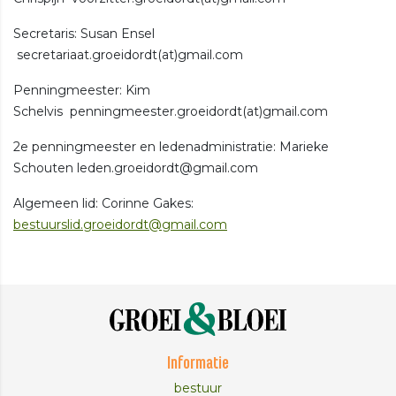
Secretaris: Susan Ensel
secretariaat.groeidordt(at)gmail.com
Penningmeester: Kim
Schelvis penningmeester.groeidordt(at)gmail.com
2e penningmeester en ledenadministratie: Marieke
Schouten leden.groeidordt@gmail.com
Algemeen lid: Corinne Gakes:
bestuurslid.groeidordt@gmail.com
Informatie
bestuur