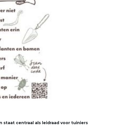
staat centraal als leidraad voor tuiniers