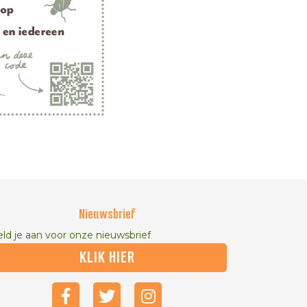
Nieuwsbrief
ld je aan voor onze nieuwsbrief
KLIK HIER