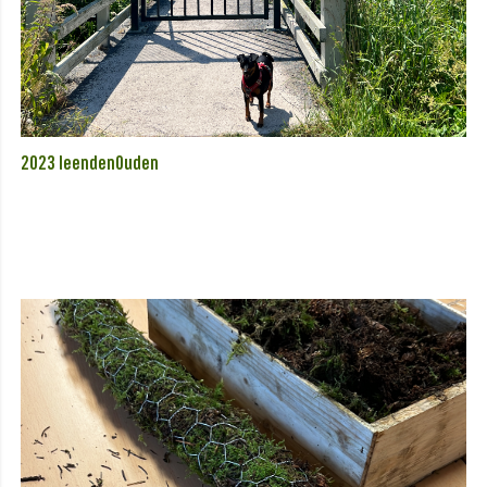
2023 leendenOuden