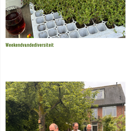
Weekendvandediversiteit