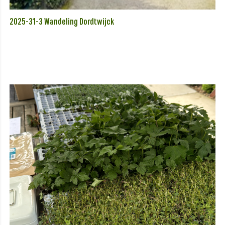
2025-31-3 Wandeling Dordtwijck