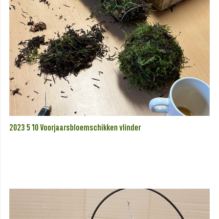
2023 5 10 Voorjaarsbloemschikken vlinder