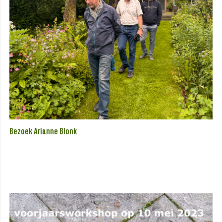
Bezoek Arianne Blonk