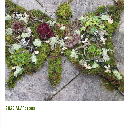
2023 ALV Fotoos