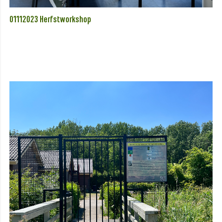
01112023 Herfstworkshop