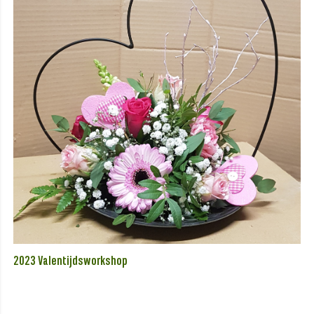
2023 Valentijdsworkshop