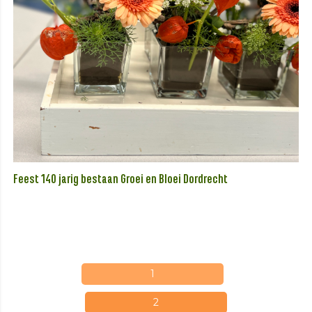
Feest 140 jarig bestaan Groei en Bloei Dordrecht
1
2