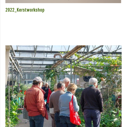
2022_Kerstworkshop