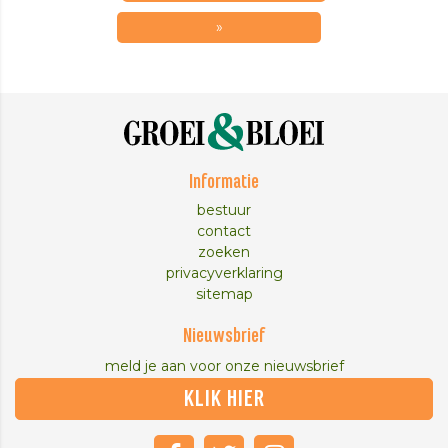
»
Informatie
bestuur
contact
zoeken
privacyverklaring
sitemap
Nieuwsbrief
meld je aan voor onze nieuwsbrief
KLIK HIER