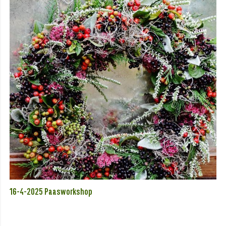
16-4-2025 Paasworkshop