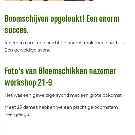
Boomschijven opgeleukt! Een enorm
succes.
Iedereen nam een prachtige boomstronk mee naar huis.
Een geweldige avond.
Foto's van Bloemschikken nazomer
workshop 21-9
Het was een geweldige avond met een grote opkomst.
Meet 23 dames hebben we een prachtige boomstam
neergelegd.