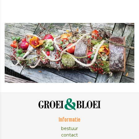
Informatie
bestuur
contact